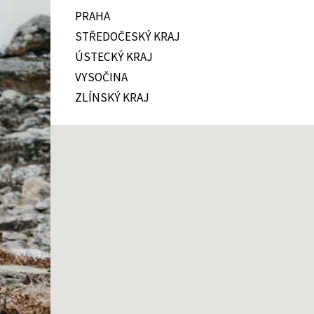
PRAHA
STŘEDOČESKÝ KRAJ
ÚSTECKÝ KRAJ
VYSOČINA
ZLÍNSKÝ KRAJ